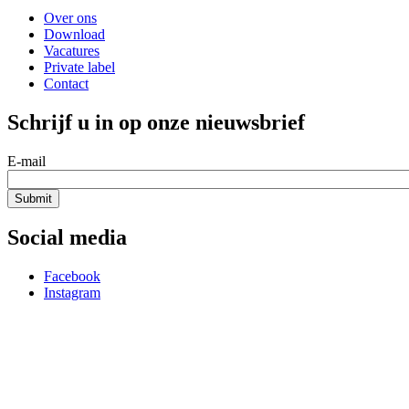
Over ons
Download
Vacatures
Private label
Contact
Schrijf u in op onze nieuwsbrief
E-mail
Social media
Facebook
Instagram