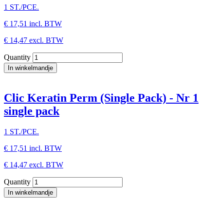
1 ST./PCE.
€ 17,51
incl. BTW
€ 14,47
excl. BTW
Quantity
Clic Keratin Perm (Single Pack) - Nr 1
single pack
1 ST./PCE.
€ 17,51
incl. BTW
€ 14,47
excl. BTW
Quantity