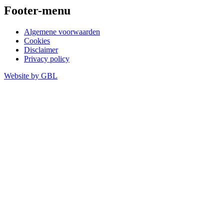
Footer-menu
Algemene voorwaarden
Cookies
Disclaimer
Privacy policy
Website by
GBL