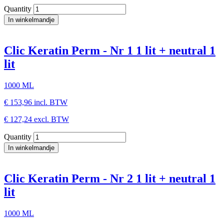
Quantity
Clic Keratin Perm - Nr 1 1 lit + neutral 1
lit
1000 ML
€ 153,96
incl. BTW
€ 127,24
excl. BTW
Quantity
Clic Keratin Perm - Nr 2 1 lit + neutral 1
lit
1000 ML